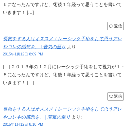
５になったんですけど、術後１年経って思うことを書いて
いきます！ […]
返信
長旅をする人はオススメ！レーシック手術をして思うアレ
やコレの感想を。 | 若気の至り
より:
2015年1月12日 8:09 PM
[…] ２０１３年の１２月にレーシック手術をして視力が１・
５になったんですけど、術後１年経って思うことを書いて
いきます！ […]
返信
長旅をする人はオススメ！レーシック手術をして思うアレ
やコレやの感想を。 | 若気の至り
より:
2015年1月12日 8:10 PM