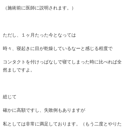
（施術前に医師に説明されます。）
ただし、１ヶ月たった今となっては
時々、寝起きに目が乾燥しているなーと感じる程度で
コンタクトを付けっぱなしで寝てしまった時に比べれば全
然ましですよ。
総じて
確かに高額ですし、失敗例もありますが
私としては非常に満足しております。（もう二度とやりた