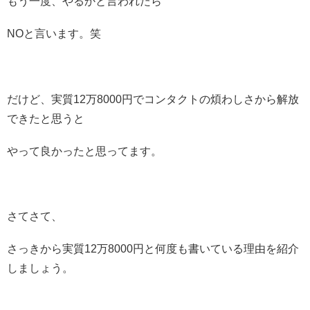
もう一度、やるかと言われたら
NOと言います。笑
だけど、実質12万8000円でコンタクトの煩わしさから解放
できたと思うと
やって良かったと思ってます。
さてさて、
さっきから実質12万8000円と何度も書いている理由を紹介
しましょう。