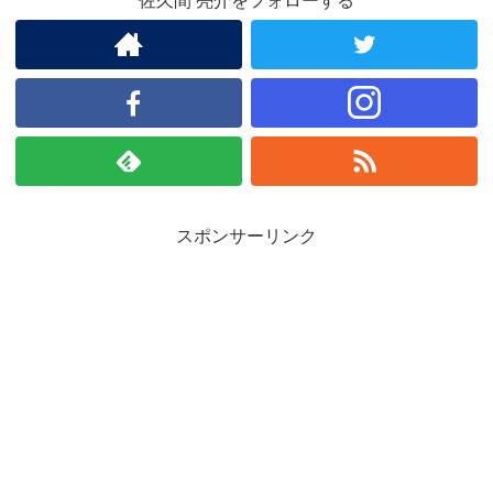
佐久間 亮介をフォローする
スポンサーリンク