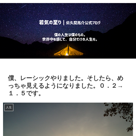
僕、レーシックやりました。そしたら、め
っちゃ見えるようになりました。０．２→
１．５です。
人生