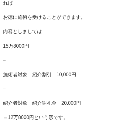
れば
お徳に施術を受けることができます。
内容としましては
15万8000円
−
施術者対象 紹介割引 10,000円
−
紹介者対象 紹介謝礼金 20,000円
＝12万8000円という形です。