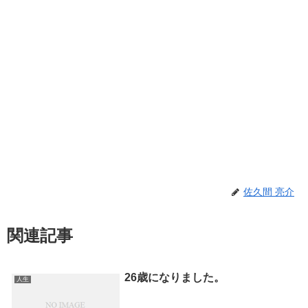
佐久間 亮介
関連記事
26歳になりました。
人生