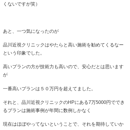
くないですが笑）
あと、一つ気になったのが
品川近視クリニックはやたらと高い施術を勧めてくるなー
という印象でした。
高いプランの方が技術力も高いので、安心だとは思います
が
一番高いプランは５０万円を超えてました。
それと、品川近視クリニックのHPにある7万5000円ででき
るプランは施術事例が年間に数例しかなく
現在はほぼやってないということで、それを期待していか