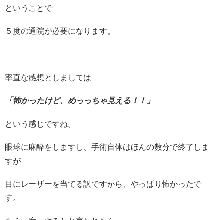
ということで
５度の通院が必要になります。
率直な感想としましては
「怖かったけど、めっっちゃ見える！！」
という感じですね。
眼球に麻酔をしますし、手術自体はほんの数分で終了しま
すが
目にレーザーを当てる訳ですから、やっぱり怖かったで
す。