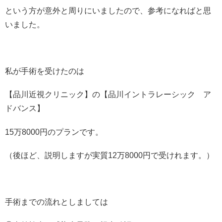
という方が意外と周りにいましたので、参考になればと思
いました。
私が手術を受けたのは
【品川近視クリニック】の【品川イントラレーシック ア
ドバンス】
15万8000円のプランです。
（後ほど、説明しますが実質12万8000円で受けれます。）
手術までの流れとしましては