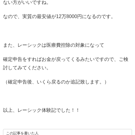
ない方がいいですね。
なので、実質の最安値が12万8000円になるのです。
また、レーシックは医療費控除の対象になって
確定申告をすればお金が戻ってくるみたいですので、ご検
討してみてください。
（確定申告後、いくら戻るのか追記致します。）
以上、レーシック体験記でした！！
この記事を書いた人