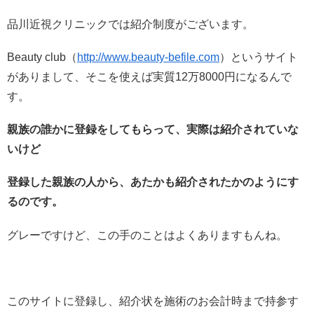
品川近視クリニックでは紹介制度がございます。
Beauty club（
http://www.beauty-befile.com
）というサイト
がありまして、そこを使えば実質12万8000円になるんで
す。
親族の誰かに登録をしてもらって、実際は紹介されていな
いけど
登録した親族の人から、あたかも紹介されたかのようにす
るのです。
グレーですけど、この手のことはよくありますもんね。
このサイトに登録し、紹介状を施術のお会計時まで持参す