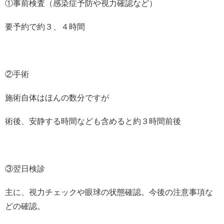
①事前検査（感染症予防や視力確認など）
要予約で約３、４時間
②手術
施術自体はほんの数分ですが
術後、安静する時間なども含めると約３時間前後
③翌日検診
主に、視力チェックや眼球の状態確認。今後の注意事項な
どの確認。