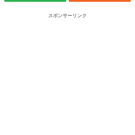
スポンサーリンク