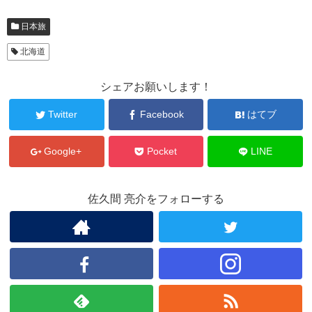
日本旅
北海道
シェアお願いします！
Twitter
Facebook
はてブ
Google+
Pocket
LINE
佐久間 亮介をフォローする