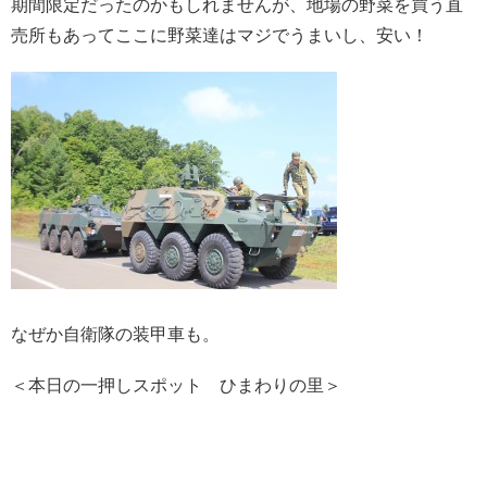
期間限定だったのかもしれませんが、地場の野菜を買う直
売所もあってここに野菜達はマジでうまいし、安い！
なぜか自衛隊の装甲車も。
＜本日の一押しスポット ひまわりの里＞