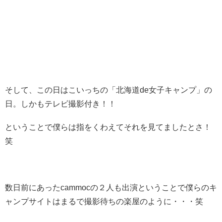
そして、この日はこいっちの「北海道de女子キャンプ」の
日。しかもテレビ撮影付き！！
ということで僕らは指をくわえてそれを見てましたとさ！
笑
数日前にあったcammocの２人も出演ということで僕らのキ
ャンプサイトはまるで撮影待ちの楽屋のように・・・笑