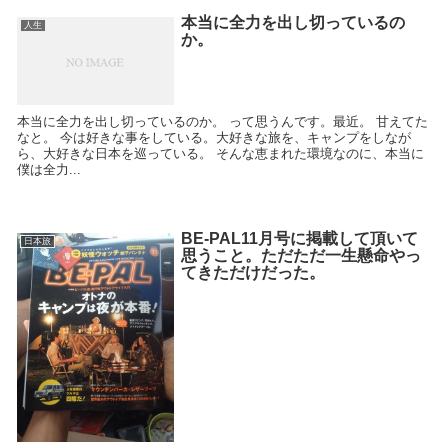
本当に全力を出し切っているの
人生
か。
本当に全力を出し切っているのか。 って思うんです。最近。 甘えてた
なと。 今は好きな事をしている。大好きな旅を、キャンプをしなが
ら、大好きな日本を巡っている。 そんな恵まれた環境なのに、本当に
僕は全力...
BE-PAL11月号に掲載して頂いて
日本旅
思うこと。ただただ一生懸命やっ
てきただけだった。