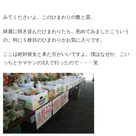
みてくださいよ、このひまわりの数と質。
綺麗に咲き並んだひまわりたち。初めてみましたこういう
の。特に１枚目のひまわりがお気に入りです。
ここは絶対彼女と来た方がいいですよ。僕はなぜか、こい
っちとヤマケンの3人で行ったので・・・笑