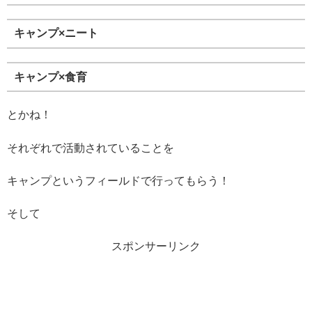
キャンプ×ニート
キャンプ×食育
とかね！
それぞれで活動されていることを
キャンプというフィールドで行ってもらう！
そして
スポンサーリンク