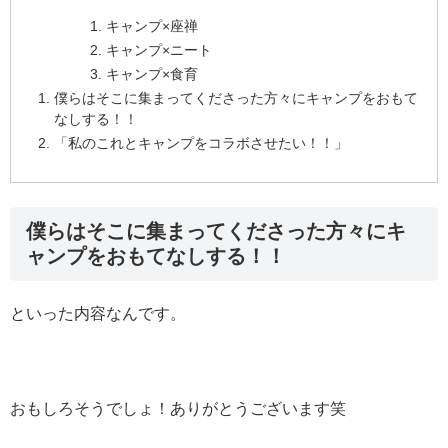
キャンプ×座禅
キャンプ×ニート
キャンプ×食育
僕らはそこに集まってくださった方々にキャンプをおもて
なしする！！
「私のこれとキャンプをコラボさせたい！！」
僕らはそこに集まってくださった方々にキ
ャンプをおもてなしする！！
といった内容なんです。
おもしろそうでしょ！ありがとうございます笑