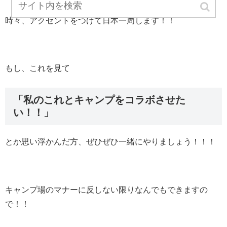
時々、アクセントをつけて日本一周します！！
もし、これを見て
「私のこれとキャンプをコラボさせた
い！！」
とか思い浮かんだ方、ぜひぜひ一緒にやりましょう！！！
キャンプ場のマナーに反しない限りなんでもできますの
で！！