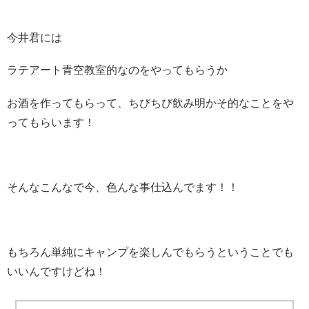
今井君には
ラテアート青空教室的なのをやってもらうか
お酒を作ってもらって、ちびちび飲み明かそ的なことをや
ってもらいます！
そんなこんなで今、色んな事仕込んでます！！
もちろん単純にキャンプを楽しんでもらうということでも
いいんですけどね！