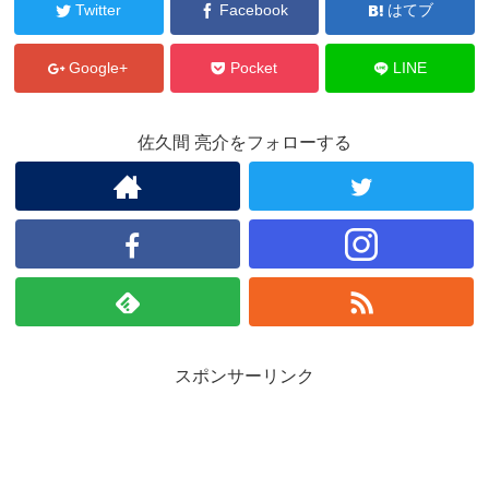
Twitter
Facebook
はてブ
Google+
Pocket
LINE
佐久間 亮介をフォローする
スポンサーリンク