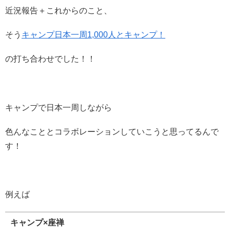
近況報告＋これからのこと、
そう
キャンプ日本一周1,000人とキャンプ！
の打ち合わせでした！！
キャンプで日本一周しながら
色んなこととコラボレーションしていこうと思ってるんで
す！
例えば
キャンプ×座禅