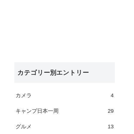
カテゴリー別エントリー
カメラ
4
キャンプ日本一周
29
グルメ
13