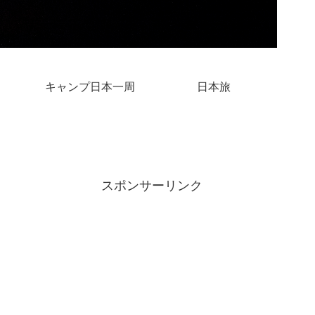
キャンプ日本一周
日本旅
スポンサーリンク