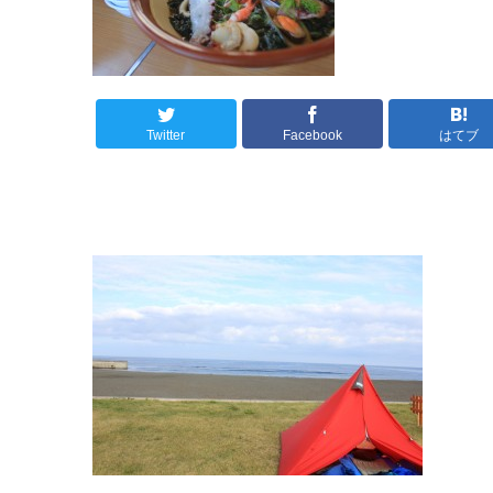
Twitter
Facebook
はてブ