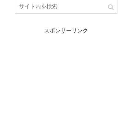
スポンサーリンク