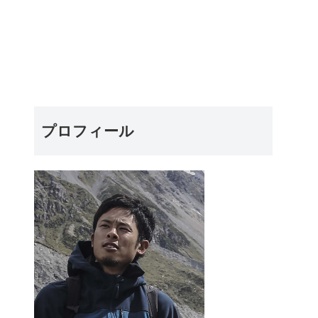
プロフィール