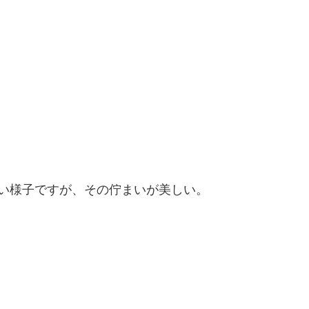
い様子ですが、その佇まいが美しい。