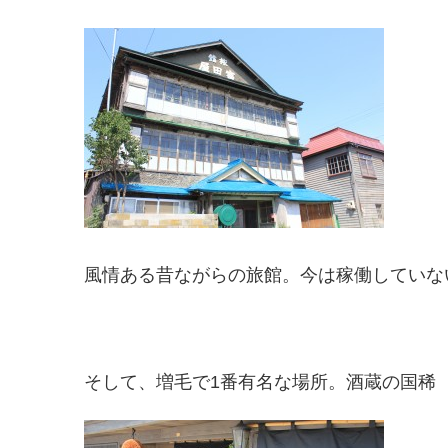
風情ある昔ながらの旅館。今は稼働していな
そして、増毛で1番有名な場所。酒蔵の国稀