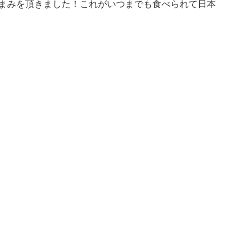
まみを頂きました！これがいつまでも食べられて日本