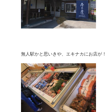
無人駅かと思いきや、エキナカにお店が！