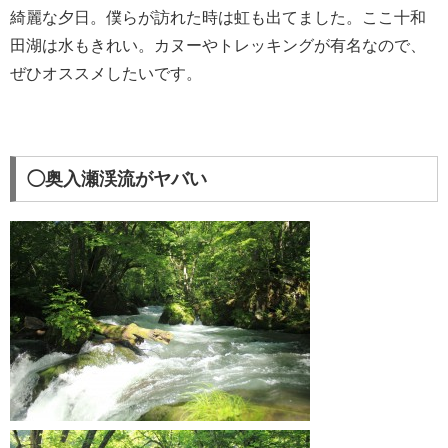
綺麗な夕日。僕らが訪れた時は虹も出てました。ここ十和
田湖は水もきれい。カヌーやトレッキングが有名なので、
ぜひオススメしたいです。
◯奥入瀬渓流がヤバい