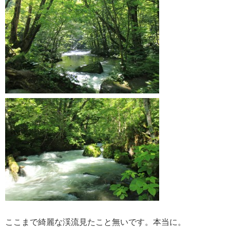
ここまで綺麗な渓流見たこと無いです。本当に。