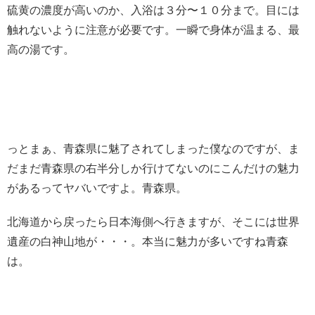
硫黄の濃度が高いのか、入浴は３分〜１０分まで。目には
触れないように注意が必要です。一瞬で身体が温まる、最
高の湯です。
っとまぁ、青森県に魅了されてしまった僕なのですが、ま
だまだ青森県の右半分しか行けてないのにこんだけの魅力
があるってヤバいですよ。青森県。
北海道から戻ったら日本海側へ行きますが、そこには世界
遺産の白神山地が・・・。本当に魅力が多いですね青森
は。