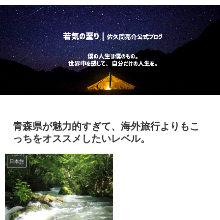
青森県が魅力的すぎて、海外旅行よりもこ
っちをオススメしたいレベル。
日本旅