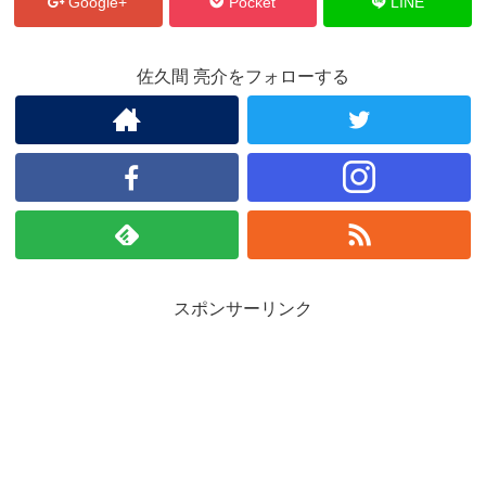
Google+
Pocket
LINE
佐久間 亮介をフォローする
スポンサーリンク