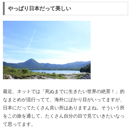
やっぱり日本だって美しい
最近、ネットでは「死ぬまでに生きたい世界の絶景！」的
なまとめが流行ってて、海外にばかり目がいってますが、
日本にだってたくさん良い所はありますよね。そういう所
をこの旅を通して、たくさん自分の目で見ていきたいなっ
て思ってます。