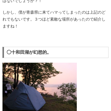
はないでしょうか？！
しかし、僕が青森県に来てハマってしまったのは上記のど
れでもないです。３つほど素敵な場所があったので紹介し
ますね！
◯十和田湖が幻想的。