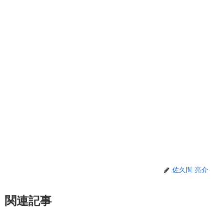
佐久間 亮介
関連記事