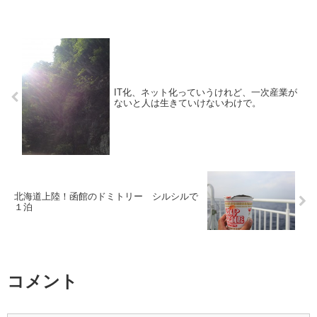
IT化、ネット化っていうけれど、一次産業が
ないと人は生きていけないわけで。
北海道上陸！函館のドミトリー シルシルで
１泊
コメント