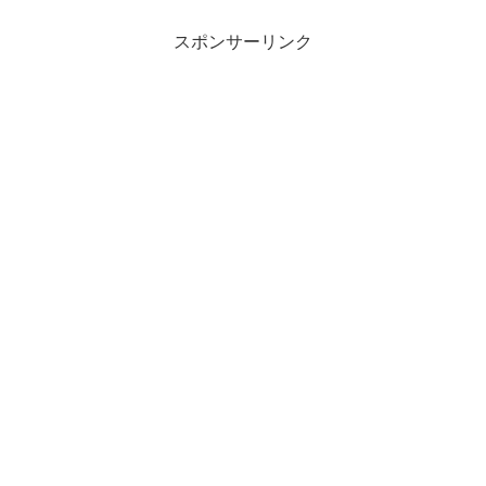
スポンサーリンク