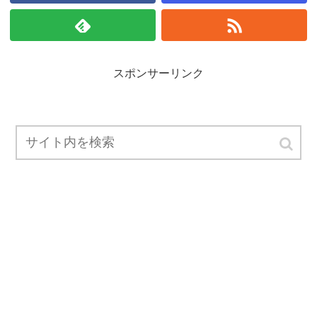
スポンサーリンク