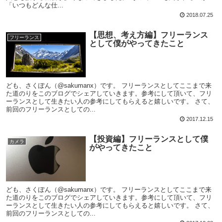
「いつもどんな仕...
2018.07.25
【思想、考え方編】フリーランス
フリーランス
として僕がやってきたこと
ども、さくぽん（@sakumanx）です。 フリーランスとしてここまで来
た道のりをこのブログでシェアしていきます。参考にして頂いて、フリ
ーランスとして生きたい人の参考にしてもらえると嬉しいです。 さて、
前回のフリーランスとしての...
2017.12.15
【投資編】フリーランスとして僕
カメラ
がやってきたこと
ども、さくぽん（@sakumanx）です。 フリーランスとしてここまで来
た道のりをこのブログでシェアしていきます。参考にして頂いて、フリ
ーランスとして生きたい人の参考にしてもらえると嬉しいです。 さて、
前回のフリーランスとしての...