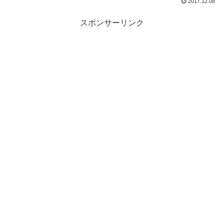
2017.12.08
スポンサーリンク