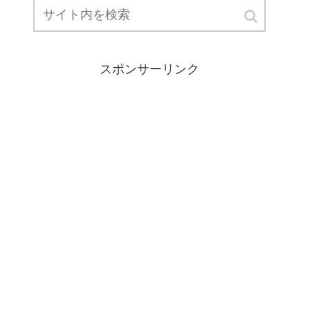
スポンサーリンク