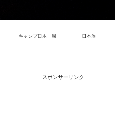
キャンプ日本一周
日本旅
スポンサーリンク