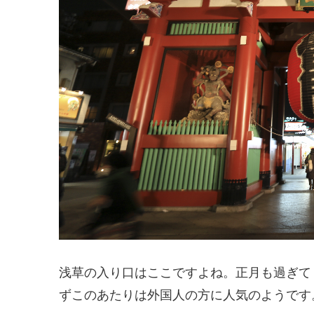
浅草の入り口はここですよね。正月も過ぎて
ずこのあたりは外国人の方に人気のようです