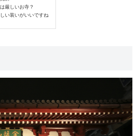
は厳しいお寺？
しい装いがいいですね