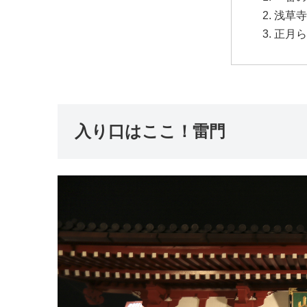
浅草寺
正月ら
入り口はここ！雷門