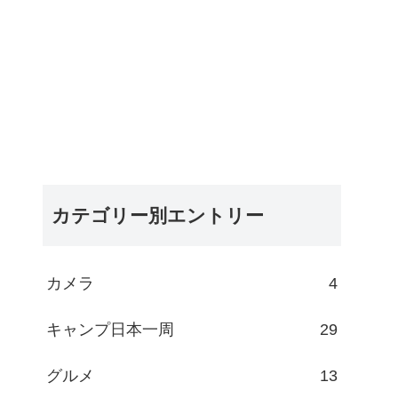
カテゴリー別エントリー
カメラ
4
キャンプ日本一周
29
グルメ
13