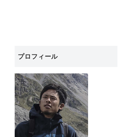
プロフィール