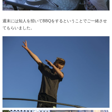
週末には知人を招いてBBQをするということでご一緒させ
てもらいました。