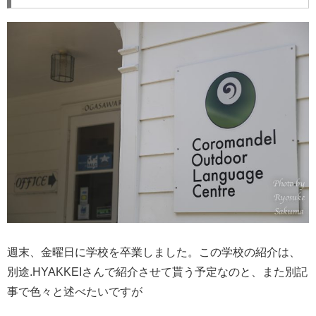
週末、金曜日に学校を卒業しました。この学校の紹介は、
別途.HYAKKEIさんで紹介させて貰う予定なのと、また別記
事で色々と述べたいですが