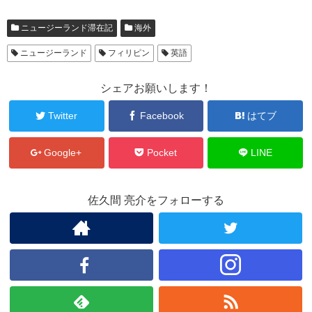
ニュージーランド滞在記
海外
ニュージーランド
フィリピン
英語
シェアお願いします！
Twitter
Facebook
はてブ
Google+
Pocket
LINE
佐久間 亮介をフォローする