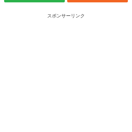
スポンサーリンク