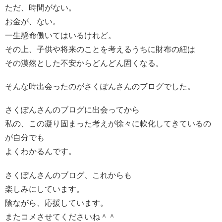
ただ、時間がない。
お金が、ない。
一生懸命働いてはいるけれど。
その上、子供や将来のことを考えるうちに財布の紐は
その漠然とした不安からどんどん固くなる。
そんな時出会ったのがさくぽんさんのブログでした。
さくぽんさんのブログに出会ってから
私の、この凝り固まった考えが徐々に軟化してきているの
が自分でも
よくわかるんです。
さくぽんさんのブログ、これからも
楽しみにしています。
陰ながら、応援しています。
またコメさせてくださいね＾＾