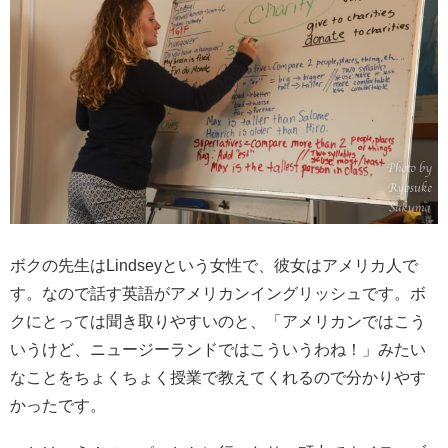
ボクの先生はLindseyという女性で、彼女はアメリカ人で
す。なので話す英語がアメリカンイングリッシュです。ボ
クにとっては聞き取りやすいのと、「アメリカンではこう
いうけど、ニュージーランドではこういうわね！」みたい
なことをちょくちょく授業で教えてくれるので分かりやす
かったです。