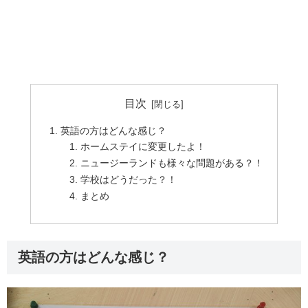
目次
英語の方はどんな感じ？
ホームステイに変更したよ！
ニュージーランドも様々な問題がある？！
学校はどうだった？！
まとめ
英語の方はどんな感じ？