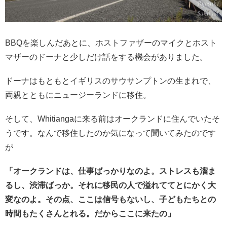
BBQを楽しんだあとに、ホストファザーのマイクとホスト
マザーのドーナと少しだけ話をする機会がありました。
ドーナはもともとイギリスのサウサンプトンの生まれで、
両親とともにニュージーランドに移住。
そして、Whitiangaに来る前はオークランドに住んでいたそ
うです。なんで移住したのか気になって聞いてみたのです
が
「オークランドは、仕事ばっかりなのよ。ストレスも溜ま
るし、渋滞ばっか。それに移民の人で溢れててとにかく大
変なのよ。その点、ここは信号もないし、子どもたちとの
時間もたくさんとれる。だからここに来たの」