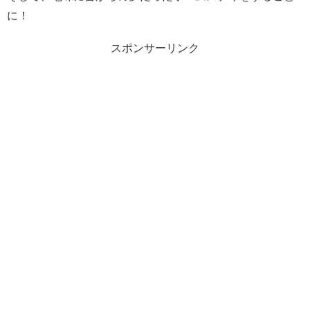
に！
スポンサーリンク