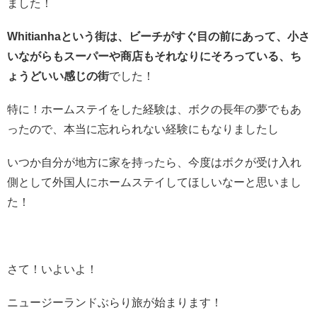
ました！
Whitianhaという街は、ビーチがすぐ目の前にあって、小さ
いながらもスーパーや商店もそれなりにそろっている、ち
ょうどいい感じの街
でした！
特に！ホームステイをした経験は、ボクの長年の夢でもあ
ったので、本当に忘れられない経験にもなりましたし
いつか自分が地方に家を持ったら、今度はボクが受け入れ
側として外国人にホームステイしてほしいなーと思いまし
た！
さて！いよいよ！
ニュージーランドぶらり旅が始まります！