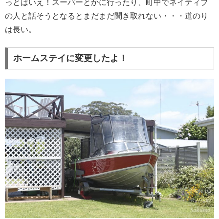
っとはいえ！スーパーとかに行ったり、町中でネイティブ
の人と話そうとなるとまだまだ聞き取れない・・・道のり
は長い。
ホームステイに変更したよ！