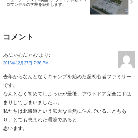
ロマンデルの学校を紹介します。
コメント
あにゃむにゃむ
より:
2016年12月27日 7:36 PM
去年からなんとなくキャンプを始めた超初心者ファミリー
です。
なんとなく初めてしまったが最後、アウトドア完全にドは
まりしてしまいました…。
私たちは北海道という広大な自然に住んでいることもあ
り、とても恵まれた環境であると
思います。