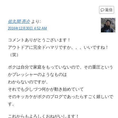
返信
佐久間 亮介
より:
2016年12月30日 4:52 AM
コメントありがとうございます！
アウトドアに完全ドハマリですか。。。いいですね！
（笑）
ボクは自分で家庭をもっていないので、その重圧という
かプレッシャーのようなものは
わからないのですが、
それでも少しづつ何かが動き始めていて
そのキッカケがボクのブログであったらすごく嬉しいで
す。
これからもよろしくおねがいします！