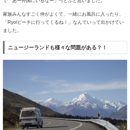
で「あー外国にいるなー」っとふと思いました。
家族みんなすごく仲がよくて、一緒にお風呂に入ったり、
「Ryo!ビーチに行ってくるね！」なんていって出かけてい
ました。
ニュージーランドも様々な問題がある？！