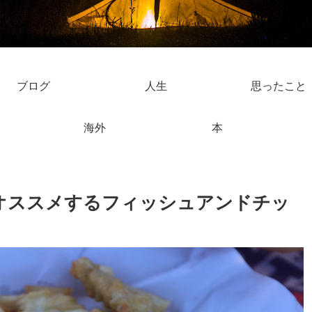
ブログ
人生
思ったこと
海外
本
オススメするフィッシュアンドチッ