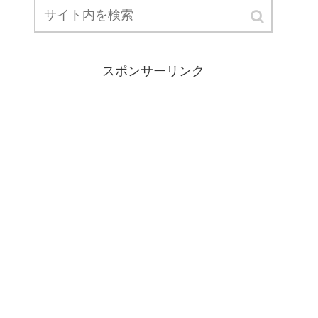
スポンサーリンク