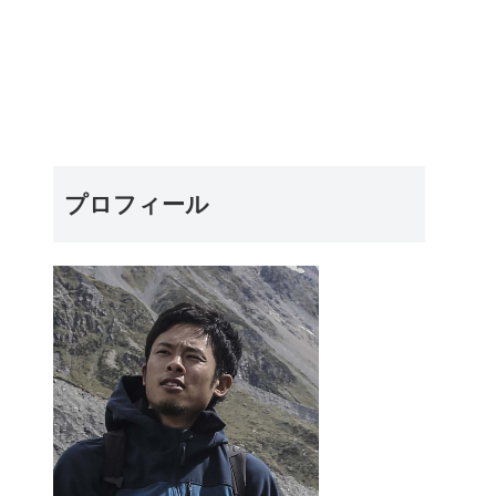
プロフィール