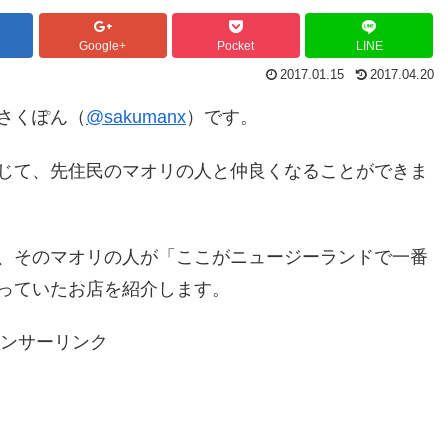
Google+
Pocket
LINE
2017.01.15
2017.04.20
さくぽん（
@sakumanx
）
です。
じて、先住民のマオリの人と仲良くなることができま
、そのマオリの人が「ここがニュージーランドで一番
っていたお店を紹介します。
ンサーリンク