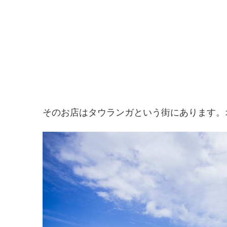
そのお店はタウランガという街にあります。