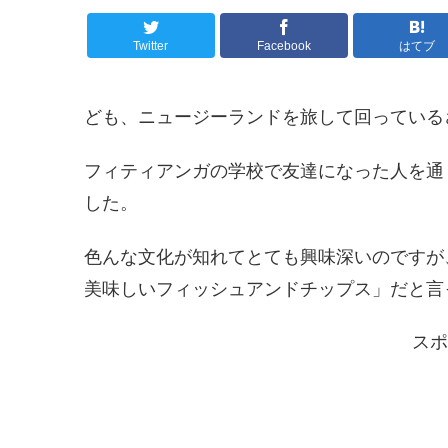
Twitter
Facebook
はてブ
ども、ニュージーランドを旅して回っている
フィティアンガの学校で友達になった人を通
した。
色んな文化が知れてとても興味深いのですが
美味しいフィッシュアンドチップス」だと言
スポ