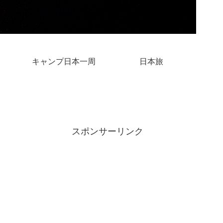
キャンプ日本一周
日本旅
スポンサーリンク