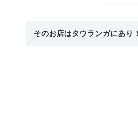
そのお店はタウランガにあり