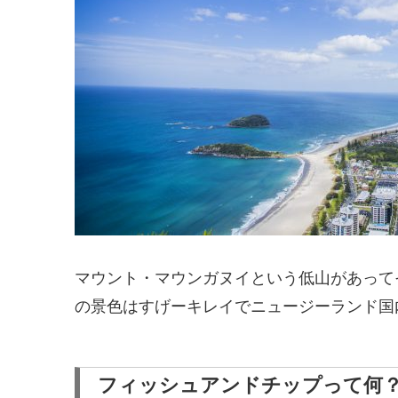
マウント・マウンガヌイという低山があって
の景色はすげーキレイでニュージーランド国
フィッシュアンドチップって何