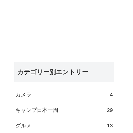
カテゴリー別エントリー
カメラ
4
キャンプ日本一周
29
グルメ
13