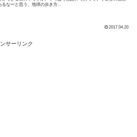
あるなーと思う、地球の歩き方...
2017.04.20
ンサーリンク