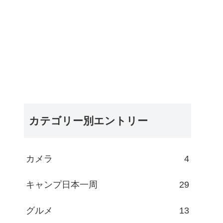
カテゴリー別エントリー
カメラ
4
キャンプ日本一周
29
グルメ
13