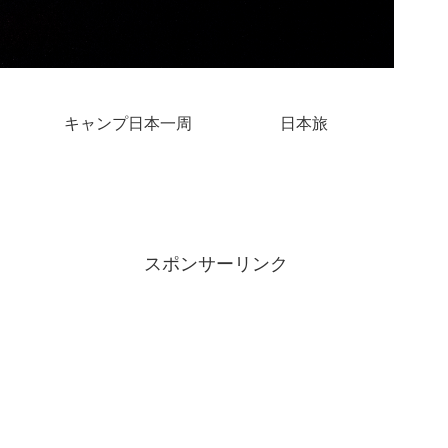
キャンプ日本一周
日本旅
スポンサーリンク