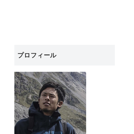
プロフィール