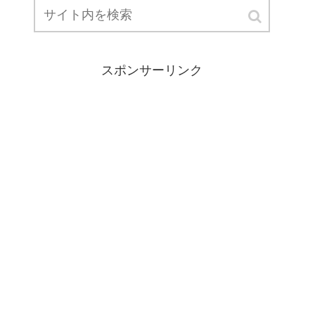
スポンサーリンク