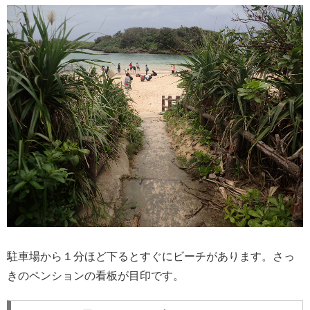
駐車場から１分ほど下るとすぐにビーチがあります。さっ
きのペンションの看板が目印です。