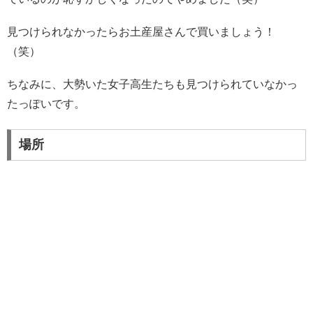
見つけられなかったらお土産屋さんで買いましょう！
（笑）
ちなみに、大勢いた女子高生たちも見つけられていなかっ
たっぽいです。
場所