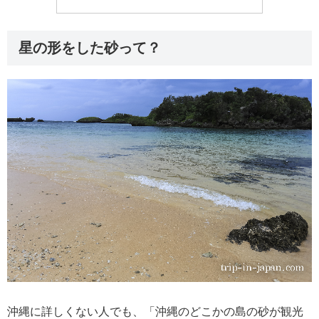
星の形をした砂って？
沖縄に詳しくない人でも、「沖縄のどこかの島の砂が観光