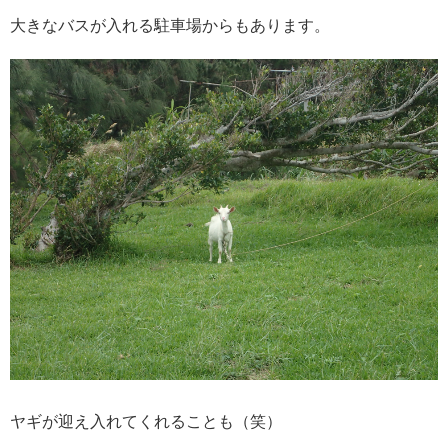
大きなバスが入れる駐車場からもあります。
ヤギが迎え入れてくれることも（笑）