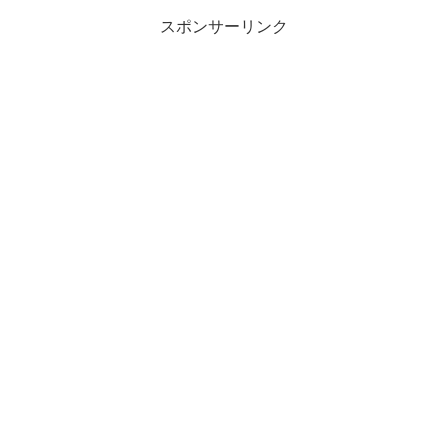
スポンサーリンク