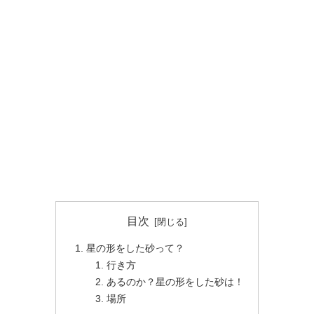
目次
星の形をした砂って？
行き方
あるのか？星の形をした砂は！
場所