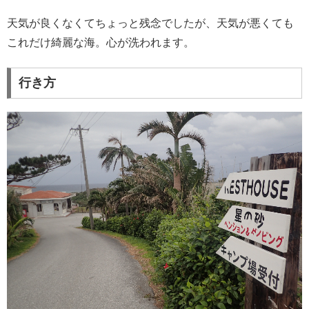
天気が良くなくてちょっと残念でしたが、天気が悪くても
これだけ綺麗な海。心が洗われます。
行き方