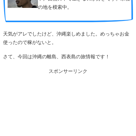
の地を模索中。
天気がアレでしたけど、沖縄楽しめました。めっちゃお金
使ったので稼がないと。
さて、今回は沖縄の離島、西表島の旅情報です！
スポンサーリンク