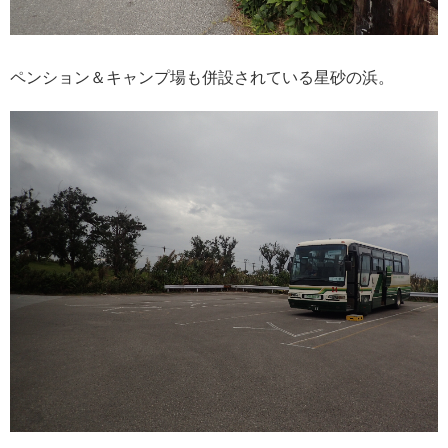
ペンション＆キャンプ場も併設されている星砂の浜。