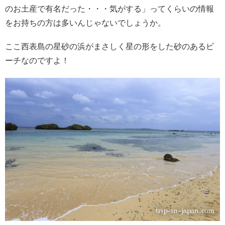
のお土産で有名だった・・・気がする」ってくらいの情報
をお持ちの方は多いんじゃないでしょうか。
ここ西表島の星砂の浜がまさしく星の形をした砂のあるビ
ーチなのですよ！