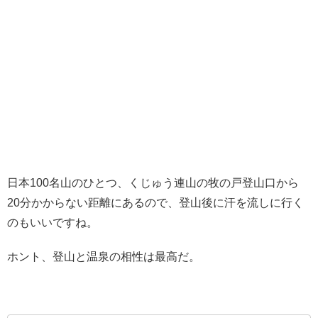
日本100名山のひとつ、くじゅう連山の牧の戸登山口から
20分かからない距離にあるので、登山後に汗を流しに行く
のもいいですね。
ホント、登山と温泉の相性は最高だ。