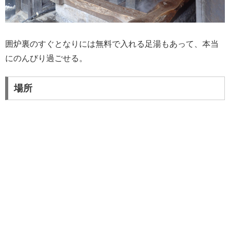
囲炉裏のすぐとなりには無料で入れる足湯もあって、本当
にのんびり過ごせる。
場所