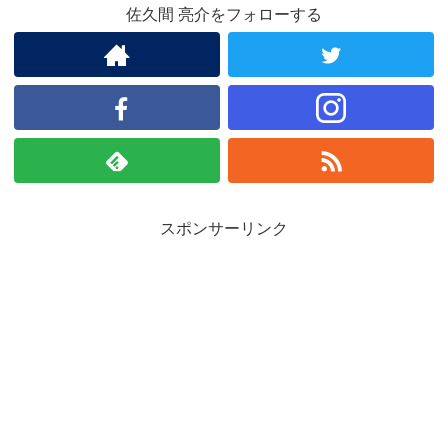
佐久間 亮介をフォローする
スポンサーリンク