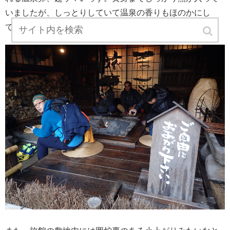
いましたが、しっとりしていて温泉の香りもほのかにし
て。是非食べて欲しい。