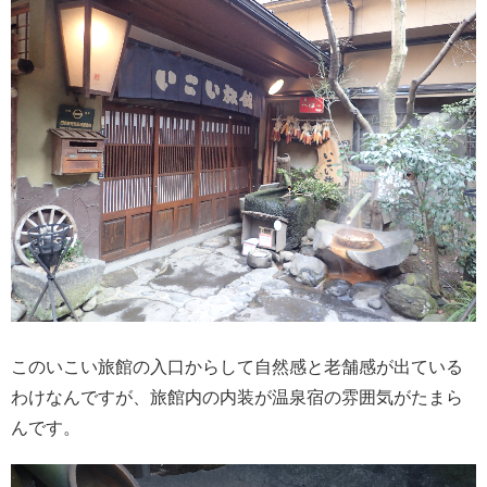
このいこい旅館の入口からして自然感と老舗感が出ている
わけなんですが、旅館内の内装が温泉宿の雰囲気がたまら
んです。